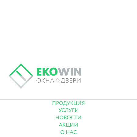
ПРОДУКЦИЯ
УСЛУГИ
НОВОСТИ
АКЦИИ
О НАС