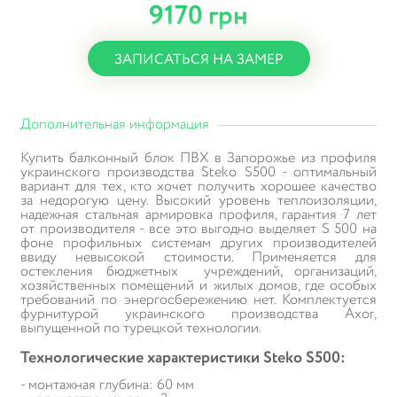
9170 грн
ЗАПИСАТЬСЯ НА ЗАМЕР
Дополнительная информация
Купить балконный блок ПВХ в Запорожье из профиля
украинского производства Steko S500 - оптимальный
вариант для тех, кто хочет получить хорошее качество
за недорогую цену. Высокий уровень теплоизоляции,
надежная стальная армировка профиля, гарантия 7 лет
от производителя - все это выгодно выделяет S 500 на
фоне профильных системам других производителей
ввиду невысокой стоимости. Применяется для
остекления бюджетных учреждений, организаций,
хозяйственных помещений и жилых домов, где особых
требований по энергосбережению нет. Комплектуется
фурнитурой украинского производства Axor,
выпущенной по турецкой технологии.
Технологические характеристики
Steko S500:
- монтажная глубина: 60 мм