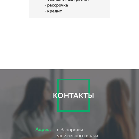
- рассрочка
- кредит
КОНТАКТЫ
Адрес:
г. Запорожье
ул. Земского врача