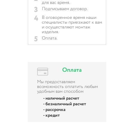
для вас время.
3
Подписываем договор.
4
В оговоренное время наши
специалисты приезжают к вам
и осуществляют монтаж
изделия.
5
Оплата.
Оплата
Мы предоставляем
возможность оплатить любым
удобным вам способом
- наличный расчет
- безналичный расчет
- рассрочка
- кредит