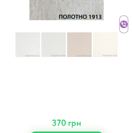
370 грн