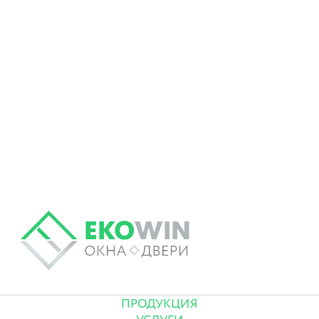
ПРОДУКЦИЯ