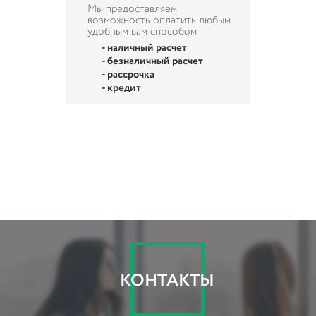
Мы предоставляем
возможность оплатить любым
удобным вам способом
- наличный расчет
- безналичный расчет
- рассрочка
- кредит
КОНТАКТЫ