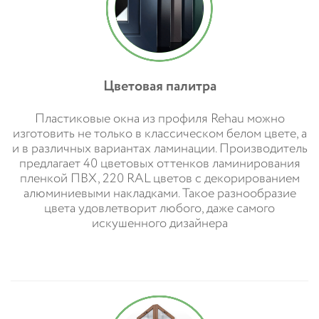
Цветовая палитра
Пластиковые окна из профиля Rehau можно
изготовить не только в классическом белом цвете, а
и в различных вариантах ламинации. Производитель
предлагает 40 цветовых оттенков ламинирования
пленкой ПВХ, 220 RAL цветов с декорированием
алюминиевыми накладками. Такое разнообразие
цвета удовлетворит любого, даже самого
искушенного дизайнера