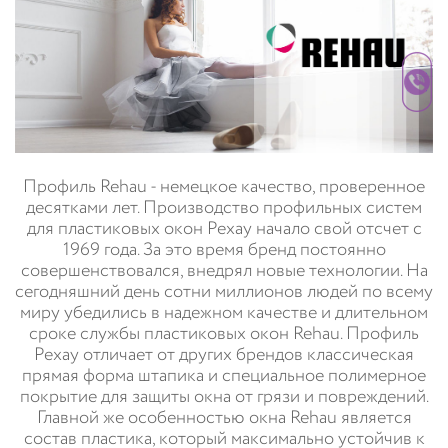
Профиль Rehau - немецкое качество, проверенное
десятками лет. Производство профильных систем
для пластиковых окон Рехау начало свой отсчет с
1969 года. За это время бренд постоянно
совершенствовался, внедрял новые технологии. На
сегодняшний день сотни миллионов людей по всему
миру убедились в надежном качестве и длительном
сроке службы пластиковых окон Rehau. Профиль
Рехау отличает от других брендов классическая
прямая форма штапика и специальное полимерное
покрытие для защиты окна от грязи и повреждений.
Главной же особенностью окна Rehau является
состав пластика, который максимально устойчив к