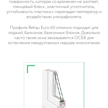
поверхность, которая со временем не желтеет,
глянцевый блеск, эластичный уплотнитель,
устойчивость пластика к перепадам температур и
воздействию ультрафиолета.
Профиль Rehau Euro 60 отлично подходит для
лоджий, балконов, балконных блоков. Довольно
часто такие окна заказываются ОСББ для
остекления междуэтажных маршев многоэтажек