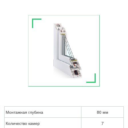
Монтажная глубина
80 мм
Количество камер
7