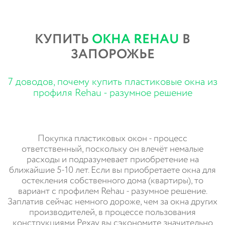
КУПИТЬ
ОКНА REHAU
В
ЗАПОРОЖЬЕ
7 доводов, почему купить пластиковые окна из
профиля Rehau - разумное решение
Покупка пластиковых окон - процесс
ответственный, поскольку он влечёт немалые
расходы и подразумевает приобретение на
ближайшие 5-10 лет. Если вы приобретаете окна для
остекления собственного дома (квартиры), то
вариант с профилем Rehau - разумное решение.
Заплатив сейчас немного дороже, чем за окна других
производителей, в процессе пользования
конструкциями Рехау вы сэкономите значительно