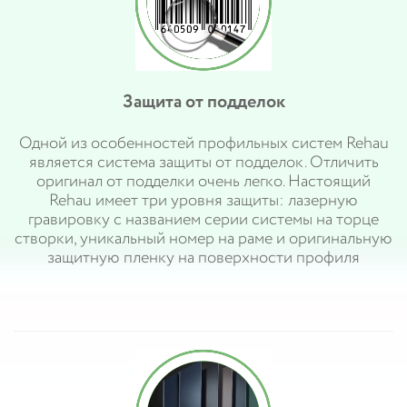
Защита от подделок
Одной из особенностей профильных систем Rehau
является система защиты от подделок. Отличить
оригинал от подделки очень легко. Настоящий
Rehau имеет три уровня защиты: лазерную
гравировку с названием серии системы на торце
створки, уникальный номер на раме и оригинальную
защитную пленку на поверхности профиля