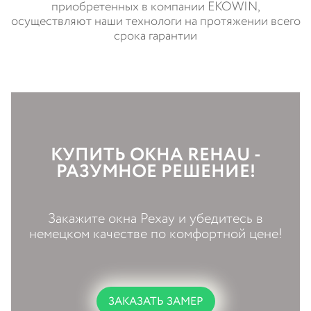
приобретенных в компании EKOWIN,
осуществляют наши технологи на протяжении всего
срока гарантии
КУПИТЬ ОКНА REHAU -
РАЗУМНОЕ РЕШЕНИЕ!
Закажите окна Рехау и убедитесь в
немецком качестве по комфортной цене!
ЗАКАЗАТЬ ЗАМЕР