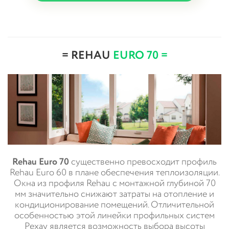
= REHAU
EURO 70 =
Rehau Euro 70
существенно превосходит профиль
Rehau Euro 60 в плане обеспечения теплоизоляции.
Окна из профиля Rehau с монтажной глубиной 70
мм значительно снижают затраты на отопление и
кондиционирование помещений. Отличительной
особенностью этой линейки профильных систем
Рехау является возможность выбора высоты