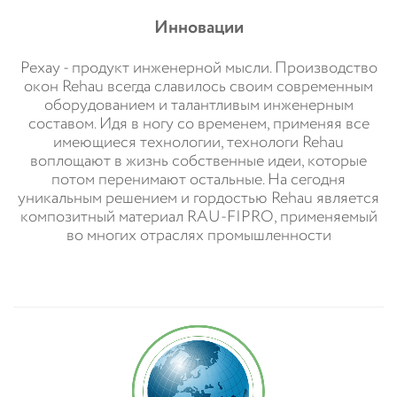
Инновации
Рехау - продукт инженерной мысли. Производство
окон Rehau всегда славилось своим современным
оборудованием и талантливым инженерным
составом. Идя в ногу со временем, применяя все
имеющиеся технологии, технологи Rehau
воплощают в жизнь собственные идеи, которые
потом перенимают остальные. На сегодня
уникальным решением и гордостью Rehau является
композитный материал RAU-FIPRO, применяемый
во многих отраслях промышленности