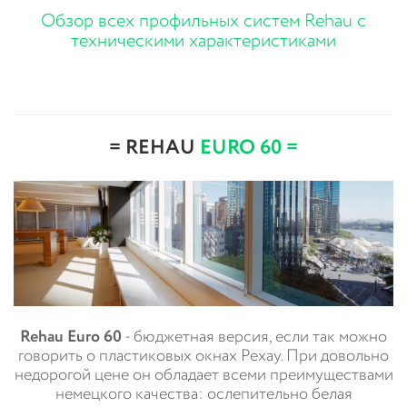
Обзор всех профильных систем Rehau с
техническими характеристиками
= REHAU
EURO 60 =
Rehau Euro 60
- бюджетная версия, если так можно
говорить о пластиковых окнах Рехау. При довольно
недорогой цене он обладает всеми преимуществами
немецкого качества: ослепительно белая