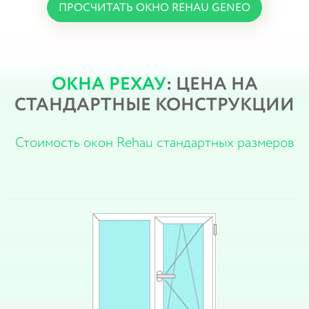
ПРОСЧИТАТЬ ОКНО REHAU GENEO
ОКНА РЕХАУ
: ЦЕНА НА
СТАНДАРТНЫЕ КОНСТРУКЦИИ
Стоимость окон Rehau стандартных размеров