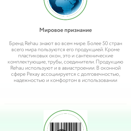
Мировое признание
Бренд Rehau знают во всем мире. Более 50 стран
всего мира пользуются его продукцией. Кроме
пластиковых окон, это и сантехнические
комплектующие, трубы, соединители. Продукцию
Rehau используют и в авиастроении. В оконной
сфере Рехау ассоциируется с долговечностью,
надежностью и комфортом в использовании