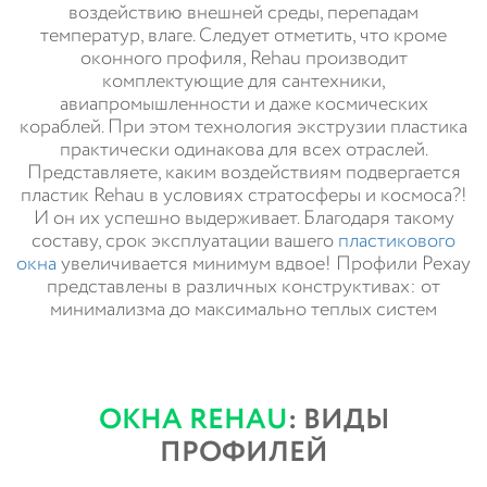
воздействию внешней среды, перепадам
температур, влаге. Следует отметить, что кроме
оконного профиля, Rehau производит
комплектующие для сантехники,
авиапромышленности и даже космических
кораблей. При этом технология экструзии пластика
практически одинакова для всех отраслей.
Представляете, каким воздействиям подвергается
пластик Rehau в условиях стратосферы и космоса?!
И он их успешно выдерживает. Благодаря такому
составу, срок эксплуатации вашего
пластикового
окна
увеличивается минимум вдвое! Профили Рехау
представлены в различных конструктивах: от
минимализма до максимально теплых систем
ОКНА REHAU
: ВИДЫ
ПРОФИЛЕЙ