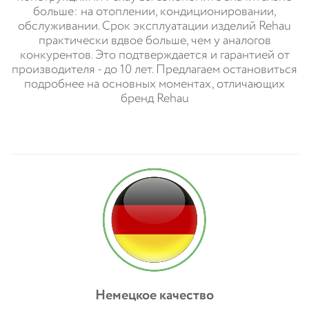
больше: на отоплении, кондиционировании,
обслуживании. Срок эксплуатации изделий Rehau
практически вдвое больше, чем у аналогов
конкурентов. Это подтверждается и гарантией от
производителя - до 10 лет. Предлагаем остановиться
подробнее на основных моментах, отличающих
бренд Rehau
Немецкое качество