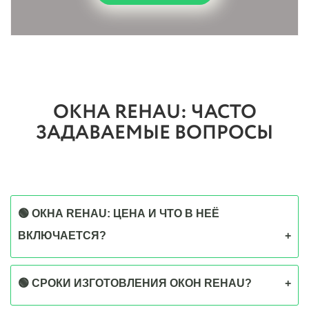
ОКНА REHAU: ЧАСТО
ЗАДАВАЕМЫЕ ВОПРОСЫ
🟢 ОКНА REHAU: ЦЕНА И ЧТО В НЕЁ
ВКЛЮЧАЕТСЯ?
🟢 СРОКИ ИЗГОТОВЛЕНИЯ ОКОН REHAU?