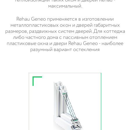
максимальный.
Rehau Geneo применяется в изготовлении
металлопластиковых окон и дверей габаритных
размеров, раздвижных систем дверей. Для коттеджа
либо частного дома с пассивным отоплением
пластиковые окна и двери Rehau Geneo - наиболее
разумный вариант остекления