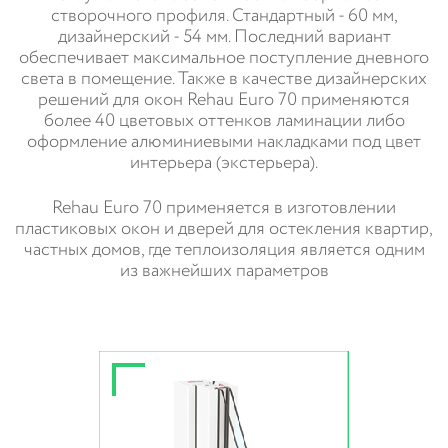
створочного профиля. Стандартный - 60 мм,
дизайнерский - 54 мм. Последний вариант
обеспечивает максимальное поступление дневного
света в помещение. Также в качестве дизайнерских
решений для окон Rehau Euro 70 применяются
более 40 цветовых оттенков ламинации либо
оформление алюминиевыми накладками под цвет
интерьера (экстерьера).
Rehau Euro 70 применяется в изготовлении
пластиковых окон и дверей для остекления квартир,
частных домов, где теплоизоляция является одним
из важнейших параметров