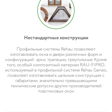
Нестандартные конструкции
Профильные системы Rehau позволяют
изготавливать окна и двери различных форм и
конфигураций: арки, трапеции, треугольные. Кроме
того, особый композитный материал RAU-FIPRO,
используемый в профильной системе Rehau Geneo,
позволяет изготавливать цельные конструкции с
габаритами, значительно превышающими
технические допуски других производителей
пластиковых окон