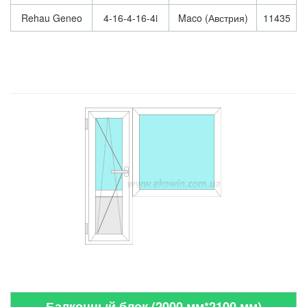
Rehau Geneo
4-16-4-16-4i
Maco (Австрия)
11435
Балконный блок (2000 мм*2100 мм)