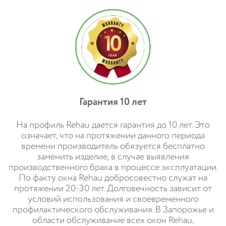
Гарантия 10 лет
На профиль Rehau дается гарантия до 10 лет. Это
означает, что на протяжении данного периода
времени производитель обязуется бесплатно
заменить изделие, в случае выявления
производственного брака в процессе эксплуатации.
По факту окна Rehau добросовестно служат на
протяжении 20-30 лет. Долговечность зависит от
условий использования и своевременного
профилактического обслуживания. В Запорожье и
области обслуживание всех окон Rehau,