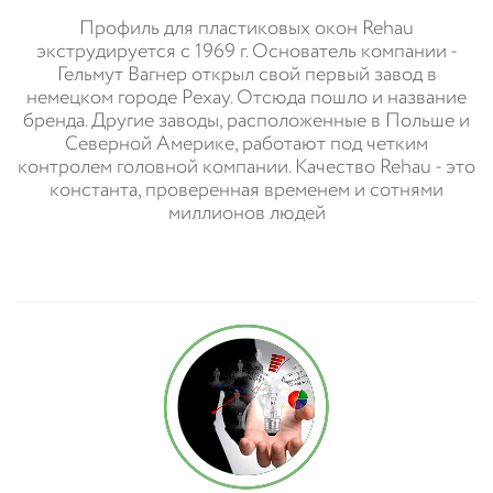
Профиль для пластиковых окон Rehau
экструдируется с 1969 г. Основатель компании -
Гельмут Вагнер открыл свой первый завод в
немецком городе Рехау. Отсюда пошло и название
бренда. Другие заводы, расположенные в Польше и
Северной Америке, работают под четким
контролем головной компании. Качество Rehau - это
константа, проверенная временем и сотнями
миллионов людей