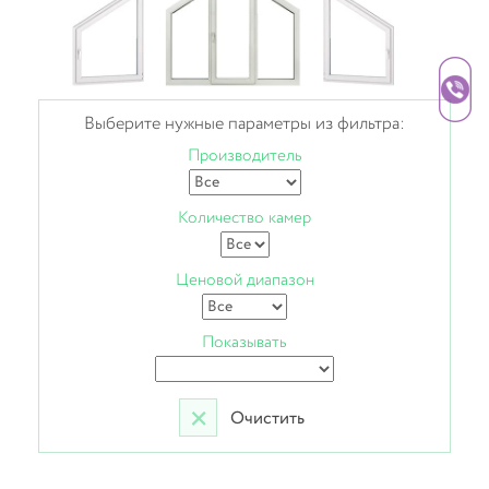
Выберите нужные параметры из фильтра:
Производитель
Количество камер
Ценовой диапазон
Показывать
Очистить