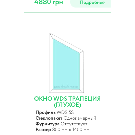
4880 грн
Подробнее
ОКНО WDS ТРАПЕЦИЯ
(ГЛУХОЕ)
Профиль
WDS 5S
Стеклопакет
Однокамерный
Фурнитура
Отсутствует
Размер
800 мм х 1400 мм