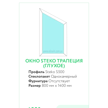
ОКНО STEKO ТРАПЕЦИЯ
(ГЛУХОЕ)
Профиль
Steko S500
Стеклопакет
Однокамерный
Фурнитура
Отсутствует
Размер
800 мм х 1400 мм