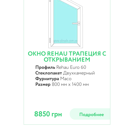
ОКНО REHAU ТРАПЕЦИЯ С
ОТКРЫВАНИЕМ
Профиль
Rehau Euro 60
Стеклопакет
Двухкамерный
Фурнитура
Maco
Размер
800 мм х 1400 мм
8850 грн
Подробнее