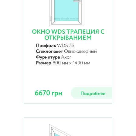
ОКНО WDS ТРАПЕЦИЯ С
ОТКРЫВАНИЕМ
Профиль
WDS 5S
Стеклопакет
Однокамерный
Фурнитура
Axor
Размер
800 мм х 1400 мм
6670 грн
Подробнее