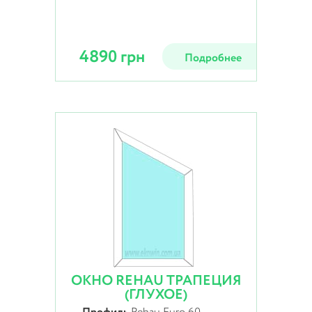
4890 грн
Подробнее
ОКНО REHAU ТРАПЕЦИЯ
(ГЛУХОЕ)