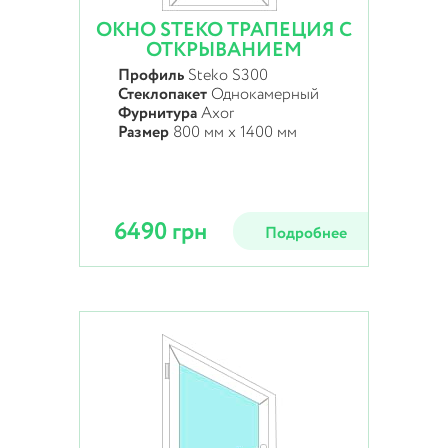
ОКНО STEKO ТРАПЕЦИЯ С
ОТКРЫВАНИЕМ
Профиль
Steko S300
Стеклопакет
Однокамерный
Фурнитура
Axor
Размер
800 мм х 1400 мм
6490 грн
Подробнее