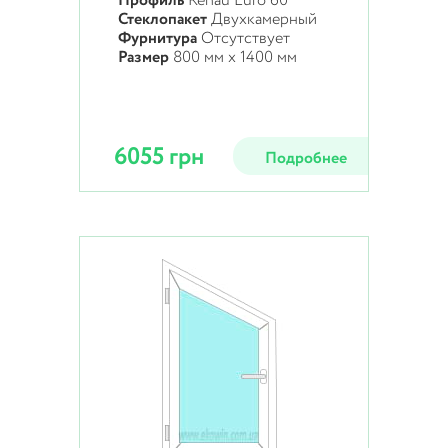
Профиль
Rehau Euro 60
Стеклопакет
Двухкамерный
Фурнитура
Отсутствует
Размер
800 мм х 1400 мм
6055 грн
Подробнее